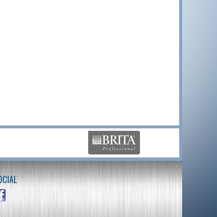
OCIAL