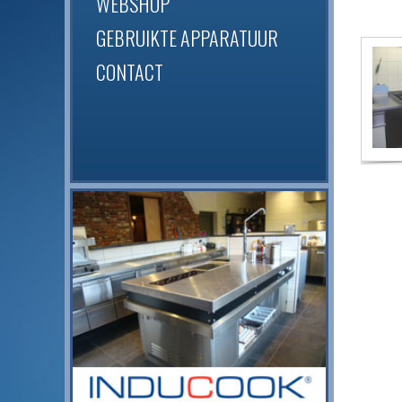
WEBSHOP
GEBRUIKTE APPARATUUR
CONTACT