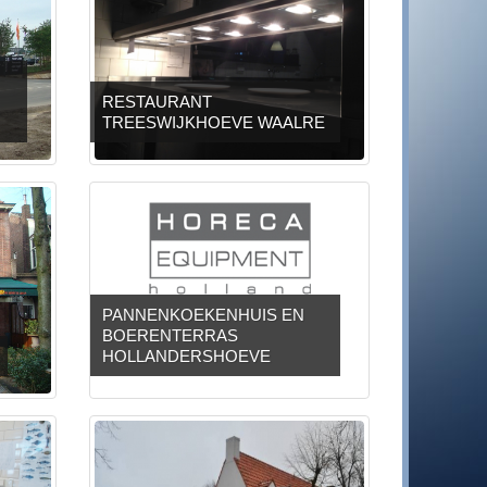
RESTAURANT
TREESWIJKHOEVE WAALRE
PANNENKOEKENHUIS EN
BOERENTERRAS
HOLLANDERSHOEVE