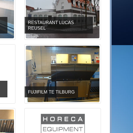
RESTAURANT LUCAS
REUSEL
FUJIFILM TE TILBURG