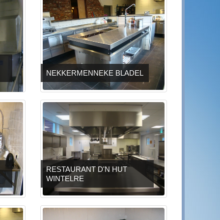
NEKKERMENNEKE BLADEL
RESTAURANT D'N HUT
WINTELRE