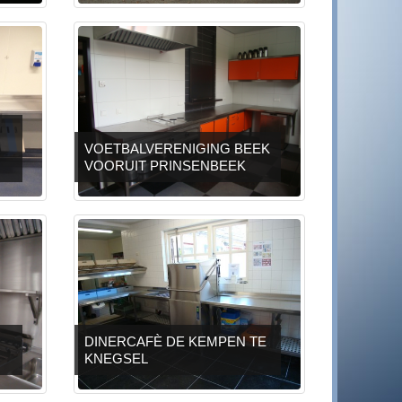
VOETBALVERENIGING BEEK
VOORUIT PRINSENBEEK
DINERCAFÈ DE KEMPEN TE
KNEGSEL