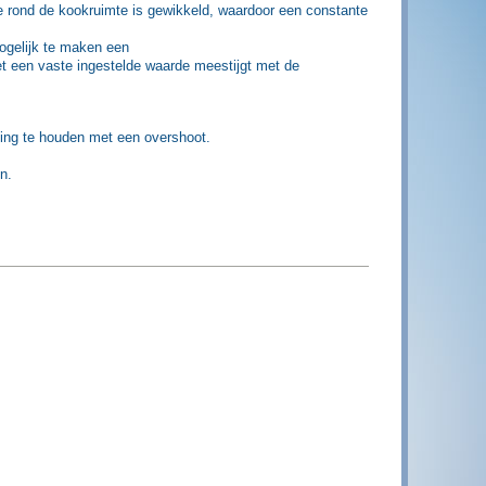
e rond de kookruimte is gewikkeld, waardoor een constante
mogelijk te maken een
et een vaste ingestelde waarde meestijgt met de
ing te houden met een overshoot.
n.