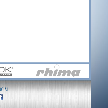
OCIAL